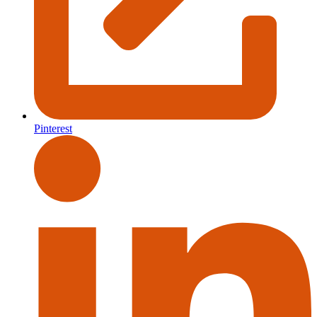
Pinterest