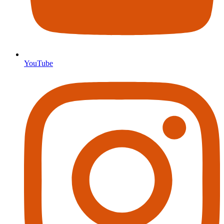
YouTube