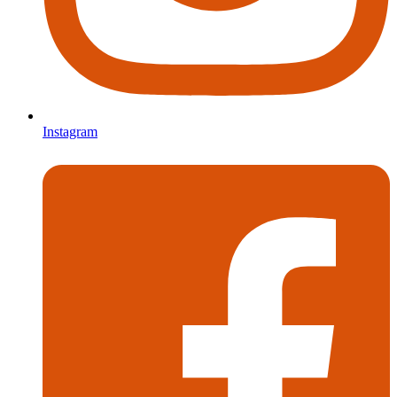
Instagram