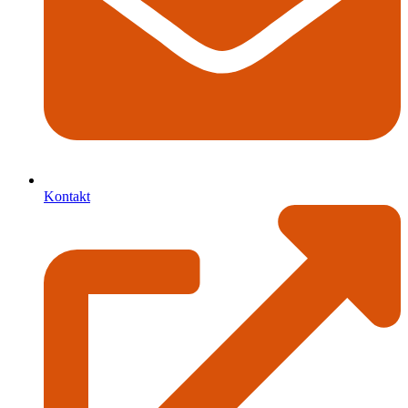
Kontakt