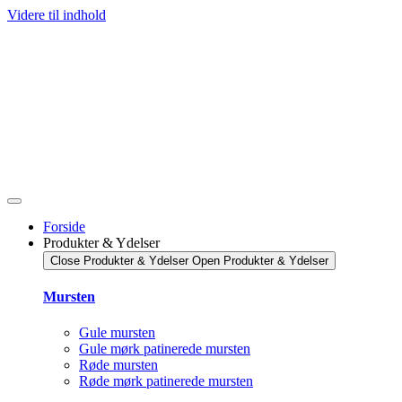
Videre til indhold
Forside
Produkter & Ydelser
Close Produkter & Ydelser
Open Produkter & Ydelser
Mursten
Gule mursten
Gule mørk patinerede mursten
Røde mursten
Røde mørk patinerede mursten