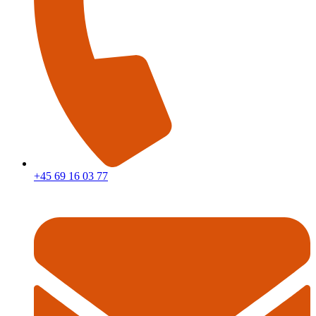
+45 69 16 03 77