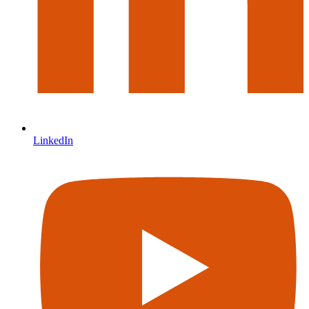
LinkedIn