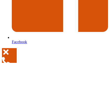
Facebook