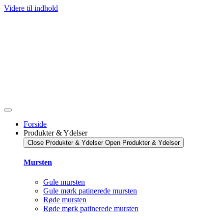
Videre til indhold
Forside
Produkter & Ydelser
Close Produkter & Ydelser
Open Produkter & Ydelser
Mursten
Gule mursten
Gule mørk patinerede mursten
Røde mursten
Røde mørk patinerede mursten