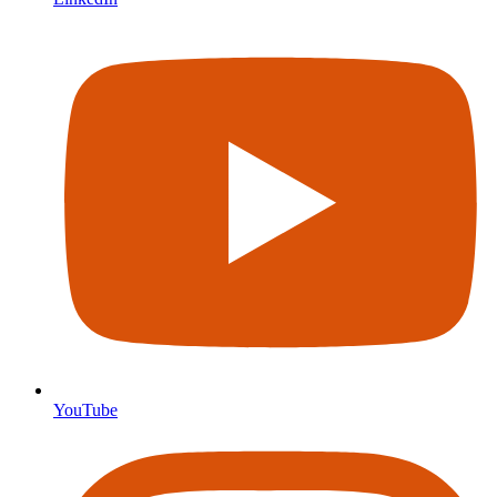
YouTube