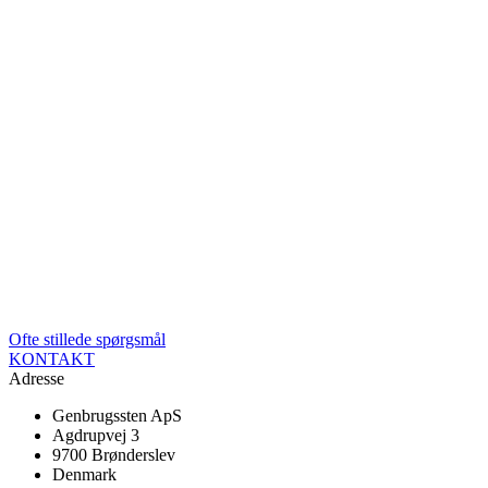
Ofte stillede spørgsmål
KONTAKT
Adresse
Genbrugssten ApS
Agdrupvej 3
9700 Brønderslev
Denmark