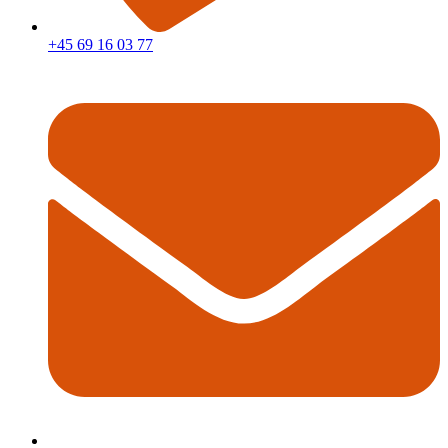
+45 69 16 03 77