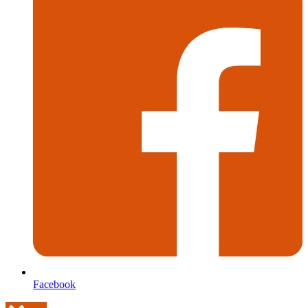
Facebook