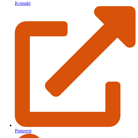
Kontakt
Pinterest