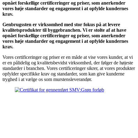
opnået forskellige certificeringer og priser, som anerkender
vores høje standarder og engagement i at opfylde kundernes
krav.
Genbrugssten er virksomhed med stor fokus på at levere
kvalitetsprodukter til byggebranchen. Vi er stolte af at have
opnået forskellige certificeringer og priser, som anerkender
vores høje standarder og engagement i at opfylde kundernes
krav.
Vores certificeringer og priser er en måde at vise vores kunder, at vi
er en pålidelig og kvalitetsbevidst virksomhed, der følger de højeste
standarder i branchen. Vores certificeringer sikrer, at vores produkter
opfylder specifikke krav og standarder, som kan give kunderne
tryghed i at vælge os som murstensleverandør.