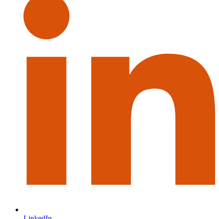
LinkedIn