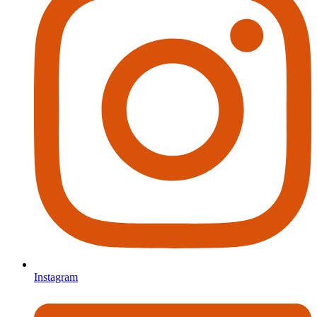
Instagram