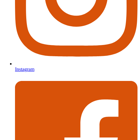
Instagram