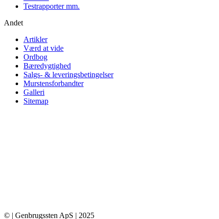
Testrapporter mm.
Andet
Artikler
Værd at vide
Ordbog
Bæredygtighed
Salgs- & leveringsbetingelser
Murstensforbandter
Galleri
Sitemap
© | Genbrugssten ApS | 2025