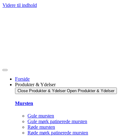
Videre til indhold
Forside
Produkter & Ydelser
Close Produkter & Ydelser
Open Produkter & Ydelser
Mursten
Gule mursten
Gule mørk patinerede mursten
Røde mursten
Røde mørk patinerede mursten