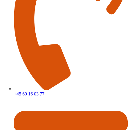
+45 69 16 03 77