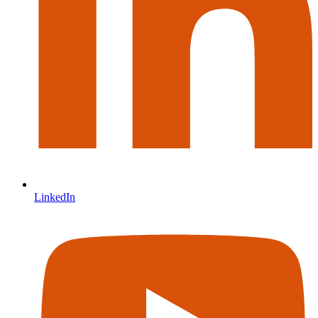
LinkedIn