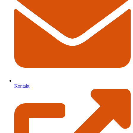
Kontakt