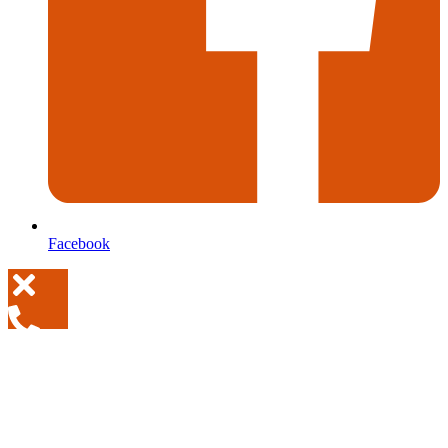
Facebook