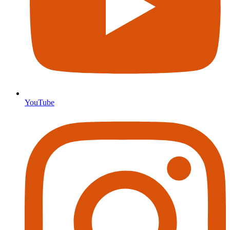
YouTube