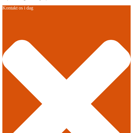
Kontakt os i dag