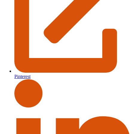
Pinterest